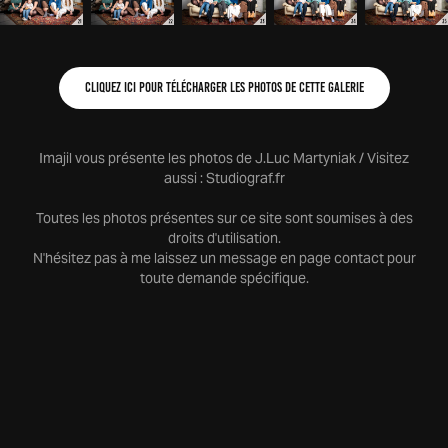
Cliquez ici pour télécharger les photos de cette galerie
Imajil vous présente les photos de J.Luc Martyniak / Visitez
aussi :
Studiograf.fr
Toutes les photos présentes sur ce site sont soumises à des
droits d'utilisation.
N'hésitez pas à me laissez un message en page contact pour
toute demande spécifique.