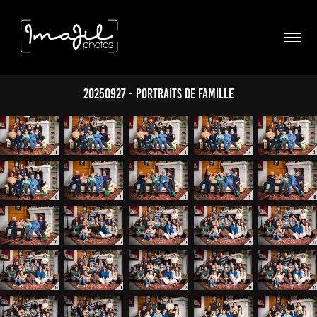
20250927 - portraits de famille