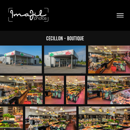
Cecillon - Boutique