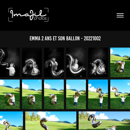
Emma 2 ans et son ballon - 20221002