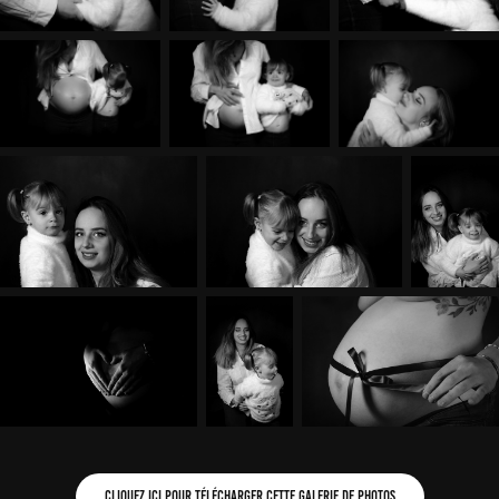
Cliquez ici pour télécharger cette galerie de photos