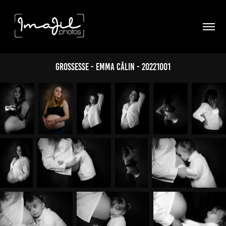
Grossesse - Emma câlin - 20221001