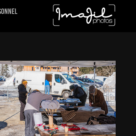
SONNEL