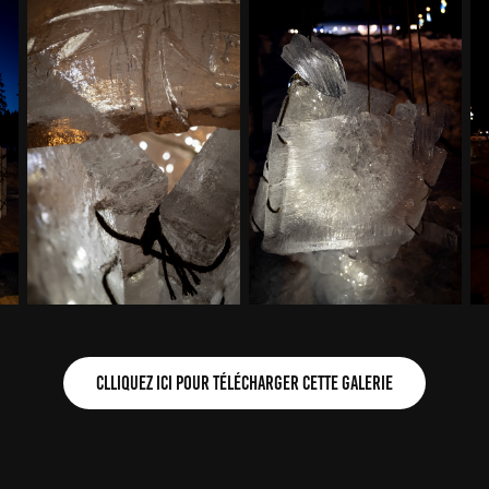
Clliquez ici pour télécharger cette galerie