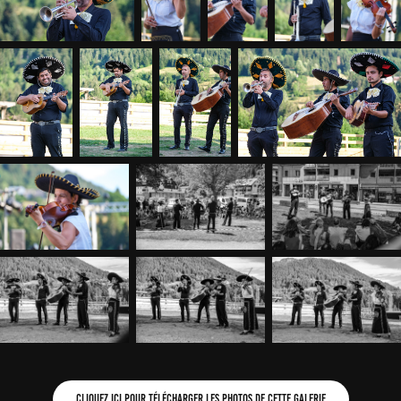
Cliquez ici pour télécharger les photos de cette galerie