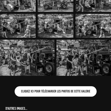
Cliquez ici pour télécharger les photos de cette galerie
D'autres images...