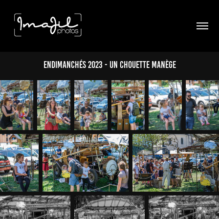
Endimanchés 2023 - Un chouette manège