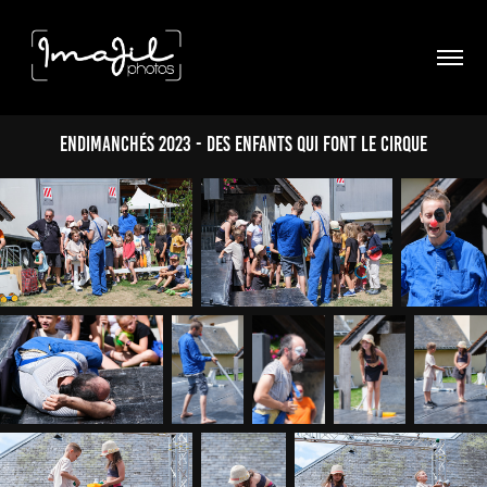
Endimanchés 2023 - Des enfants qui font le cirque