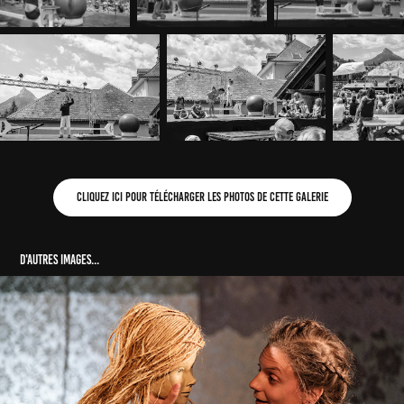
Cliquez ici pour télécharger les photos de cette galerie
D'autres images...
Endimanchés 2023 - Un théatre dans un camion
2023